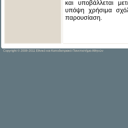
και υποβάλλεται με
υπόψη χρήσιμα σχόλ
παρουσίαση.
Copyright © 2008-2011 Εθνικό και Καποδιστριακό Πανεπιστήμιο Αθηνών