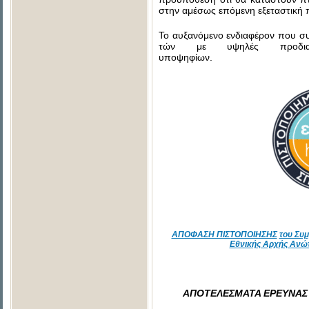
στην αμέσως επόμενη εξεταστική 
Το αυξανόμενο ενδιαφέρον που συν
τών με υψηλές προδια
υποψηφ
ΑΠΟΦΑΣΗ ΠΙΣΤΟΠΟΙΗΣΗΣ
του Συ
Εθνικής Αρχής Ανώ
ΑΠΟΤΕΛΕΣΜΑΤΑ ΕΡΕΥΝΑΣ