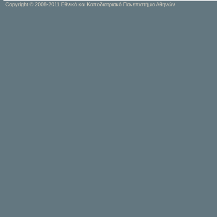
Copyright © 2008-2011 Εθνικό και Καποδιστριακό Πανεπιστήμιο Αθηνών