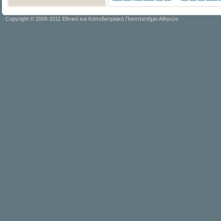
Copyright © 2008-2011 Εθνικό και Καποδιστριακό Πανεπιστήμιο Αθηνών